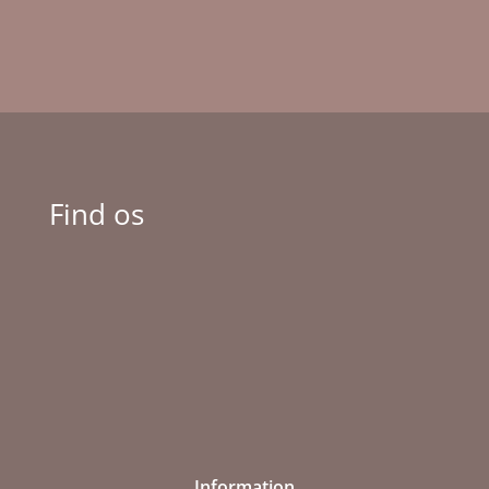
Find os
Information