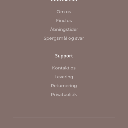
Om os
Find os
Åbningstider
Spørgsmål og svar
Support
Kontakt os
Levering
Returnering
Privatpolitik