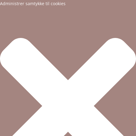
Administrer samtykke til cookies