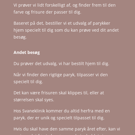
Vi prøver vi lidt forskelligt af, og finder frem til den
farve og frisure der passer til dig.
Baseret på det, bestiller vi et udvalg af parykker
hjem specielt til dig som du kan prøve ved dit andet
besøg.
Andet besøg
Du prøver det udvalg, vi har bestilt hjem til dig.
Når vi finder den rigtige paryk, tilpasser vi den
specielt til dig.
Det kan være frisuren skal klippes til, eller at
størrelsen skal syes.
Hos Svaneklinik kommer du altid herfra med en
paryk, der er unik og specielt tilpasset til dig.
Hvis du skal have den samme paryk året efter, kan vi