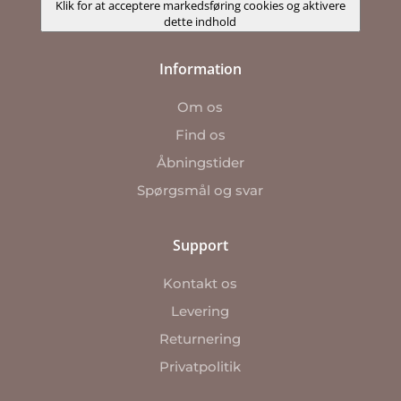
Klik for at acceptere markedsføring cookies og aktivere
dette indhold
Information
Om os
Find os
Åbningstider
Spørgsmål og svar
Support
Kontakt os
Levering
Returnering
Privatpolitik