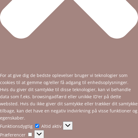
For at give dig de bedste oplevelser bruger vi teknologier som
cookies til at gemme og/eller få adgang til enhedsoplysninger.
Hvis du giver dit samtykke til disse teknologier, kan vi behandle
data som f.eks. browsingadfærd eller unikke ID'er på dette
websted. Hvis du ikke giver dit samtykke eller trækker dit samtykke
tilbage, kan det have en negativ indvirkning på visse funktioner og
egenskaber.
Funktionsdygtig
Funktionsdygtig
Altid aktiv
Præferencer
Præferencer