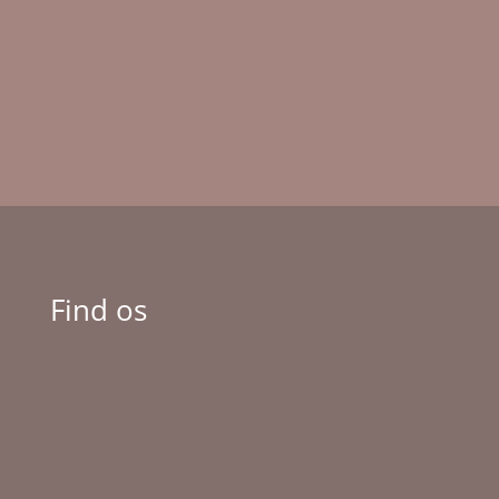
Find os