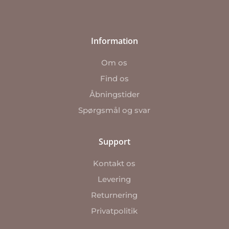
Information
Om os
Find os
Åbningstider
Spørgsmål og svar
Support
Kontakt os
Levering
Returnering
Privatpolitik