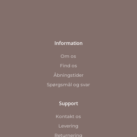
Information
Om os
Find os
Åbningstider
Spørgsmål og svar
Support
Kontakt os
Levering
Returnering